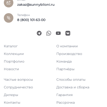
zakaz@sunnyblioni.ru
Телефон
8 (800) 101-63-00
Каталог
О компании
Коллекции
Производство
Портфолио
Команда
Новости
Партнёры
Частые вопросы
Способы оплаты
Сотрудничество
Доставка и сборка
Дилеры
Гарантия
Контакты
Рассрочка