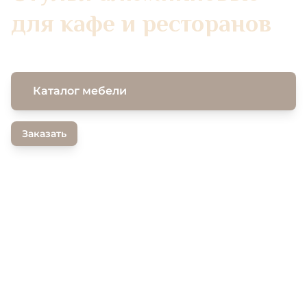
для кафе и ресторанов
Каталог мебели
Заказать