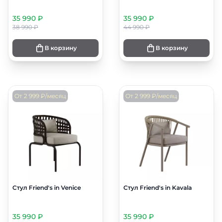
35 990 ₽
35 990 ₽
38 990 ₽
44 990 ₽
В корзину
В корзину
От 2 999 ₽/месяц
От 2 999 ₽/месяц
Стул Friend's in Venice
Стул Friend's in Kavala
35 990 ₽
35 990 ₽