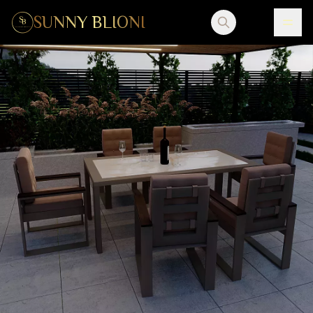
SUNNY BLIONI