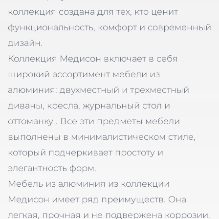
коллекция создана для тех, кто ценит
функциональность, комфорт и современный
дизайн.
Коллекция Медисон включает в себя
широкий ассортимент мебели из
алюминия: двухместный и трехместный
диваны, кресла, журнальный стол и
оттоманку . Все эти предметы мебели
выполнены в минималистическом стиле,
который подчеркивает простоту и
элегантность форм.
Мебель из алюминия из коллекции
Медисон имеет ряд преимуществ. Она
легкая, прочная и не подвержена коррозии.