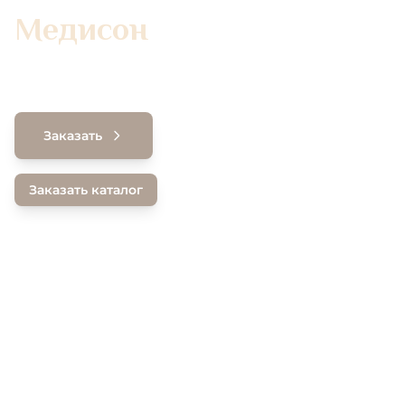
Медисон
коллекция
Заказать
Заказать каталог