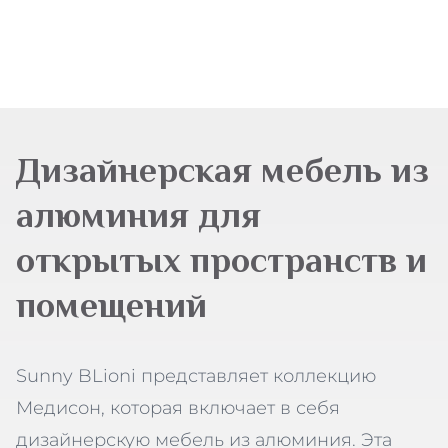
Дизайнерская мебель из
алюминия для
открытых пространств и
помещений
Sunny BLioni представляет коллекцию
Медисон, которая включает в себя
дизайнерскую мебель из алюминия. Эта