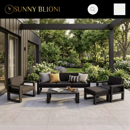
SUNNY BLIONI