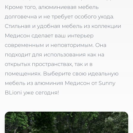
Кроме того, алюминиевая мебель
долговечна и не требует особого ухода.
Стильная и удобная мебель из коллекции
Медисон сделает ваш интерьер
современным и неповторимым. Она
подходит для использования как на
открытых пространствах, так и в
помещениях. Выберите свою идеальную
мебель из алюминия Медисон от Sunny
BLioni уже сегодня!