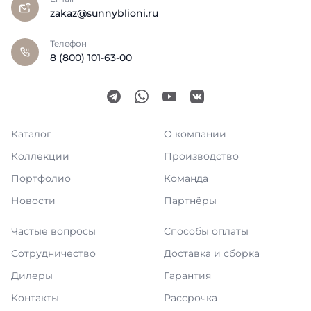
zakaz@sunnyblioni.ru
Телефон
8 (800) 101-63-00
Каталог
О компании
Коллекции
Производство
Портфолио
Команда
Новости
Партнёры
Частые вопросы
Способы оплаты
Сотрудничество
Доставка и сборка
Дилеры
Гарантия
Контакты
Рассрочка