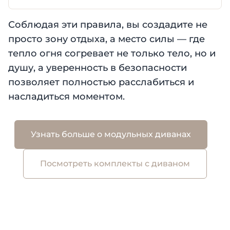
Соблюдая эти правила, вы создадите не
просто зону отдыха, а место силы — где
тепло огня согревает не только тело, но и
душу, а уверенность в безопасности
позволяет полностью расслабиться и
насладиться моментом.
Узнать больше о модульных диванах
Посмотреть комплекты с диваном