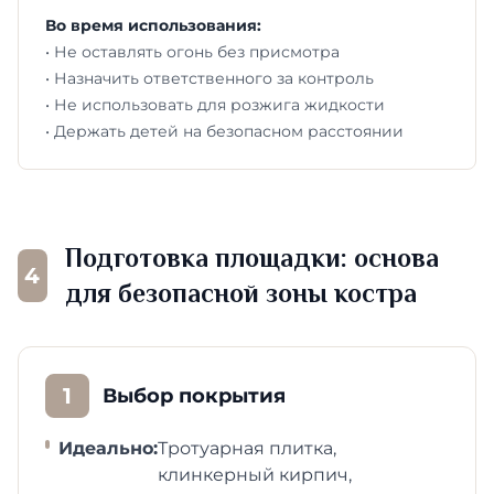
Во время использования:
• Не оставлять огонь без присмотра
• Назначить ответственного за контроль
• Не использовать для розжига жидкости
• Держать детей на безопасном расстоянии
Подготовка площадки: основа
4
для безопасной зоны костра
1
Выбор покрытия
Идеально:
Тротуарная плитка,
клинкерный кирпич,