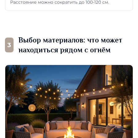
Расстояние можно сократить до 100-120 см.
Выбор материалов: что может
3
находиться рядом с огнём