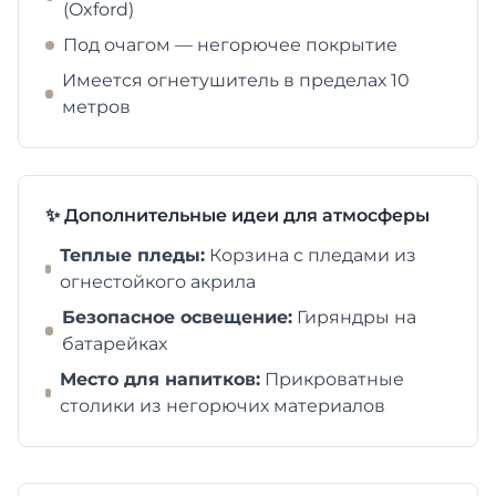
(Oxford)
Под очагом — негорючее покрытие
Имеется огнетушитель в пределах 10
метров
✨ Дополнительные идеи для атмосферы
Теплые пледы:
Корзина с пледами из
огнестойкого акрила
Безопасное освещение:
Гиряндры на
батарейках
Место для напитков:
Прикроватные
столики из негорючих материалов