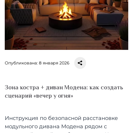
Опубликована: 8 января 2026
Зона костра + диван Модена: как создать
сценарий «вечер у огня»
Инструкция по безопасной расстановке
модульного дивана Модена рядом с