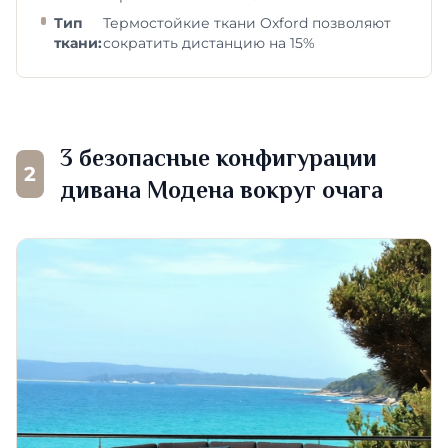
Тип
Термостойкие ткани Oxford позволяют
ткани:
сократить дистанцию на 15%
3 безопасные конфигурации
2
дивана Модена вокруг очага