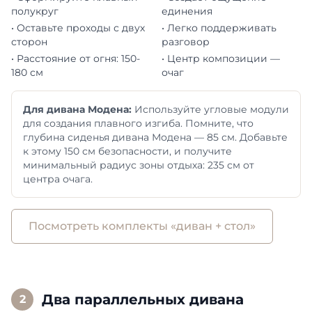
полукруг
единения
• Оставьте проходы с двух
• Легко поддерживать
сторон
разговор
• Расстояние от огня: 150-
• Центр композиции —
180 см
очаг
Для дивана Модена:
Используйте угловые модули
для создания плавного изгиба. Помните, что
глубина сиденья дивана Модена — 85 см. Добавьте
к этому 150 см безопасности, и получите
минимальный радиус зоны отдыха: 235 см от
центра очага.
Посмотреть комплекты «диван + стол»
Два параллельных дивана
2