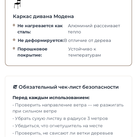
🪑
Каркас дивана Модена
Не нагревается как
Алюминий рассеивает
сталь:
тепло
Не деформируется:
В отличие от дерева
Порошковое
Устойчиво к
покрытие:
температурам
🧯 Обязательный чек-лист безопасности
Перед каждым использованием:
• Проверить направление ветра — не разжигать
при сильном ветре
• Убрать сухую листву в радиусе 3 метров
• Убедиться, что огнетушитель на месте
• Проверить, не свисают ли ветки деревьев