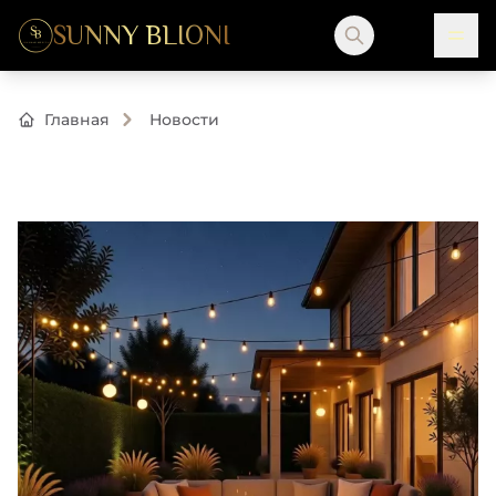
SUNNY BLIONI
Главная
Новости