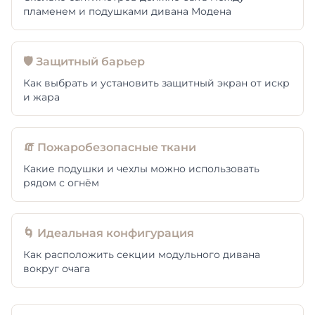
пламенем и подушками дивана Модена
🛡️ Защитный барьер
Как выбрать и установить защитный экран от искр
и жара
🧯 Пожаробезопасные ткани
Какие подушки и чехлы можно использовать
рядом с огнём
🌀 Идеальная конфигурация
Как расположить секции модульного дивана
вокруг очага