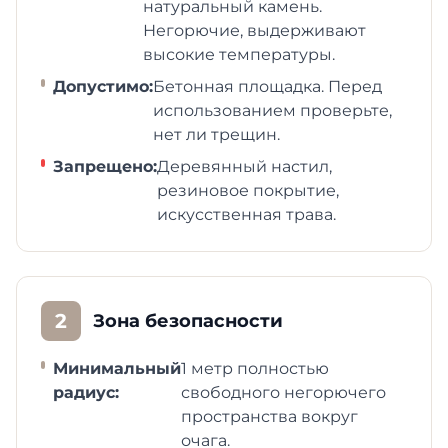
натуральный камень.
Негорючие, выдерживают
высокие температуры.
Допустимо:
Бетонная площадка. Перед
использованием проверьте,
нет ли трещин.
Запрещено:
Деревянный настил,
резиновое покрытие,
искусственная трава.
2
Зона безопасности
Минимальный
1 метр полностью
радиус:
свободного негорючего
пространства вокруг
очага.