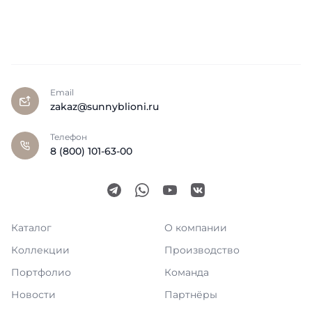
Email
zakaz@sunnyblioni.ru
Телефон
8 (800) 101-63-00
Каталог
О компании
Коллекции
Производство
Портфолио
Команда
Новости
Партнёры