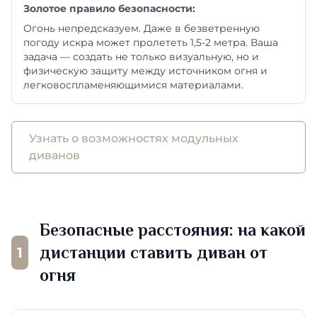
Золотое правило безопасности:
Огонь непредсказуем. Даже в безветренную
погоду искра может пролететь 1,5-2 метра. Ваша
задача — создать не только визуальную, но и
физическую защиту между источником огня и
легковоспламеняющимися материалами.
Узнать о возможностях модульных
диванов
Безопасные расстояния: на какой
дистанции ставить диван от
1
огня