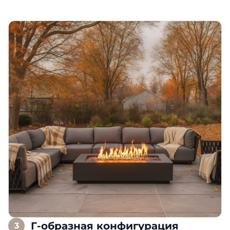
Г-образная конфигурация
3