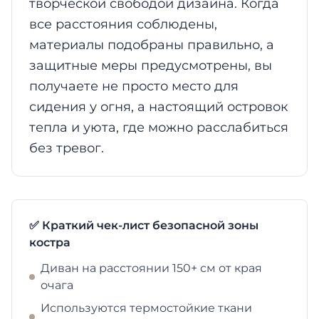
творческой свободой дизайна. Когда
все расстояния соблюдены,
материалы подобраны правильно, а
защитные меры предусмотрены, вы
получаете не просто место для
сидения у огня, а настоящий островок
тепла и уюта, где можно расслабиться
без тревог.
✅ Краткий чек-лист безопасной зоны
костра
Диван на расстоянии 150+ см от края
очага
Используются термостойкие ткани