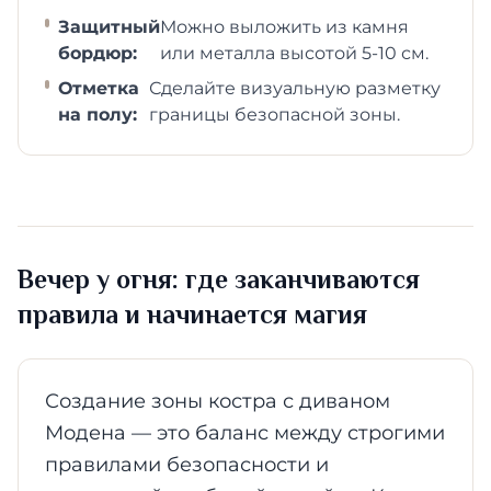
Защитный
Можно выложить из камня
бордюр:
или металла высотой 5-10 см.
Отметка
Сделайте визуальную разметку
на полу:
границы безопасной зоны.
Вечер у огня: где заканчиваются
правила и начинается магия
Создание зоны костра с диваном
Модена — это баланс между строгими
правилами безопасности и