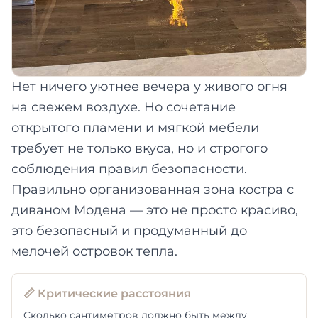
Нет ничего уютнее вечера у живого огня
на свежем воздухе. Но сочетание
открытого пламени и мягкой мебели
требует не только вкуса, но и строгого
соблюдения правил безопасности.
Правильно организованная зона костра с
диваном Модена — это не просто красиво,
это безопасный и продуманный до
мелочей островок тепла.
📏 Критические расстояния
Сколько сантиметров должно быть между