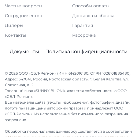
Частые вопросы
Способы оплаты
Сотрудничество
Доставка и сборка
Дилеры
Гарантия
Контакты
Рассрочка
Документы
Политика конфиденциальности
© 2026 ООО «СБЛ-Регион» (ИНН 6142016180, ОГРН 1026101885480).
Адрес: 347041, Россия, Ростовская область, г. Белая Калитва, ул.
Совхозная, д. 2.
Товарный знак «SUNNY BLIONI» является собственностью ООО
«СБЛ-Регион».
Все материалы сайта (тексты, изображения, фотографии, дизайн,
логотипы) защищены авторским правом и принадлежат ООО
«СБЛ-Регион». Их использование без письменного разрешения
запрещено.
Обработка персональных данных осуществляется в соответствии