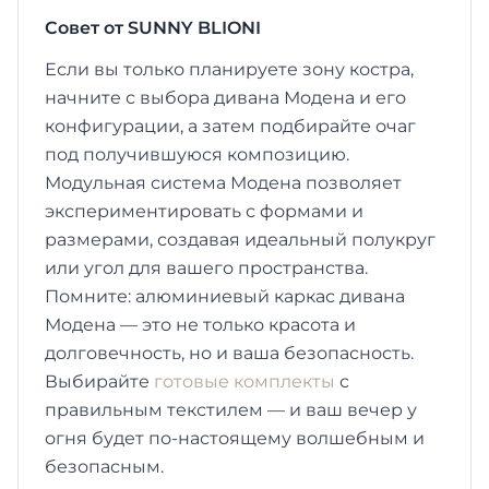
Совет от SUNNY BLIONI
Если вы только планируете зону костра,
начните с выбора дивана Модена и его
конфигурации, а затем подбирайте очаг
под получившуюся композицию.
Модульная система Модена позволяет
экспериментировать с формами и
размерами, создавая идеальный полукруг
или угол для вашего пространства.
Помните: алюминиевый каркас дивана
Модена — это не только красота и
долговечность, но и ваша безопасность.
Выбирайте
готовые комплекты
с
правильным текстилем — и ваш вечер у
огня будет по-настоящему волшебным и
безопасным.