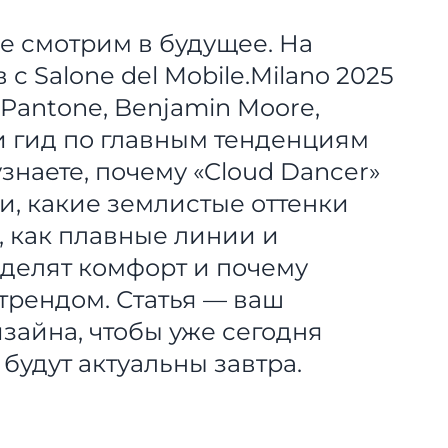
же смотрим в будущее. На
 Salone del Mobile.Milano 2025
(Pantone, Benjamin Moore,
ли гид по главным тенденциям
знаете, почему «Cloud Dancer»
и, какие землистые оттенки
, как плавные линии и
делят комфорт и почему
трендом. Статья — ваш
зайна, чтобы уже сегодня
будут актуальны завтра.