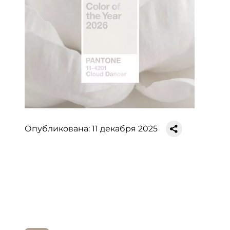
Опубликована: 11 декабря 2025