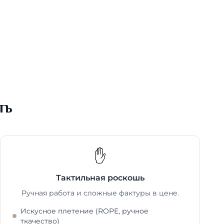
ть
✋
Тактильная роскошь
Ручная работа и сложные фактуры в цене.
Искусное плетение (ROPE, ручное
ткачество)