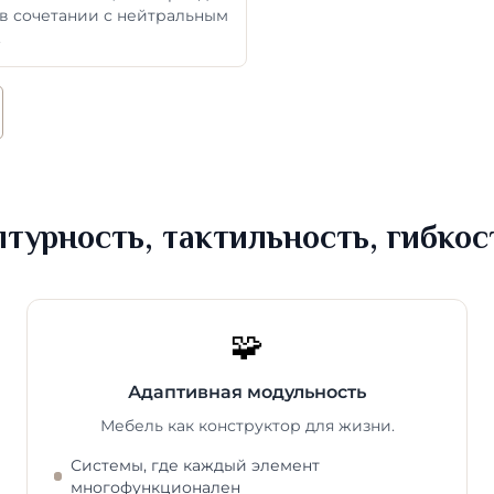
 в сочетании с нейтральным
.
птурность, тактильность, гибкос
🧩
Адаптивная модульность
Мебель как конструктор для жизни.
Системы, где каждый элемент
многофункционален