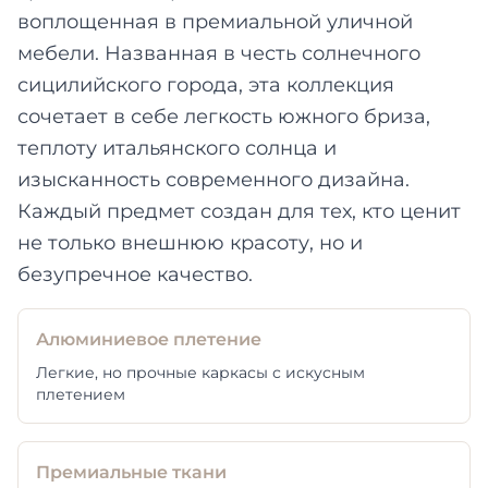
воплощенная в премиальной уличной
мебели. Названная в честь солнечного
сицилийского города, эта коллекция
сочетает в себе легкость южного бриза,
теплоту итальянского солнца и
изысканность современного дизайна.
Каждый предмет создан для тех, кто ценит
не только внешнюю красоту, но и
безупречное качество.
Алюминиевое плетение
Легкие, но прочные каркасы с искусным
плетением
Премиальные ткани