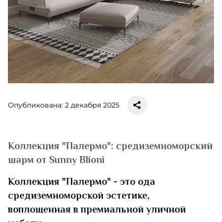
Опубликована: 2 декабря 2025
Коллекция "Палермо": средиземноморский
шарм от Sunny Blioni
Коллекция "Палермо" - это ода
средиземноморской эстетике,
воплощенная в премиальной уличной