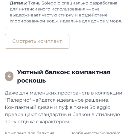
Деталь:
Ткань Soleggio специально разработана
для интенсивного использования — она
выдерживает частую стирку и воздействие
хлорированной воды, идеальна для домов у моря.
Смотреть комплект
Уютный балкон: компактная
4
роскошь
Даже для маленьких пространств в коллекции
"Палермо" найдется идеальное решение.
Компактный диван и пуф в ткани Soleggio
превращают стандартный балкон в стильную
зону отдыха с характером.
Комплект для балкона:
Особенности Soleggio: