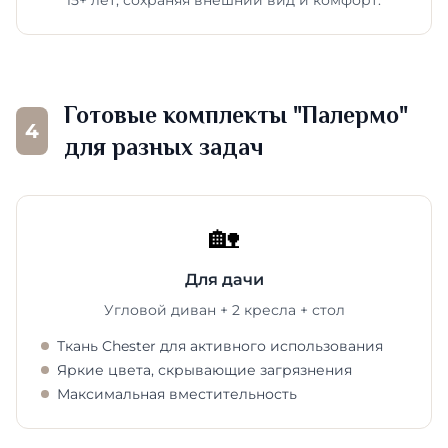
15+ лет, сохраняя внешний вид и комфорт.
Готовые комплекты "Палермо"
4
для разных задач
🏡
Для дачи
Угловой диван + 2 кресла + стол
Ткань Chester для активного использования
Яркие цвета, скрывающие загрязнения
Максимальная вместительность