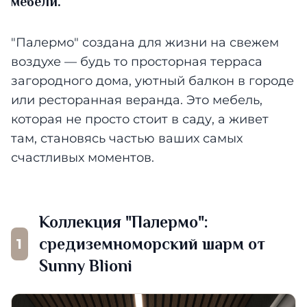
мебели.
"Палермо" создана для жизни на свежем
воздухе — будь то просторная терраса
загородного дома, уютный балкон в городе
или ресторанная веранда. Это мебель,
которая не просто стоит в саду, а живет
там, становясь частью ваших самых
счастливых моментов.
Коллекция "Палермо":
средиземноморский шарм от
1
Sunny Blioni