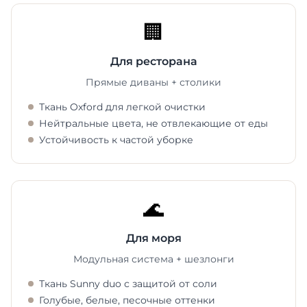
🏢
Для ресторана
Прямые диваны + столики
Ткань Oxford для легкой очистки
Нейтральные цвета, не отвлекающие от еды
Устойчивость к частой уборке
🌊
Для моря
Модульная система + шезлонги
Ткань Sunny duo с защитой от соли
Голубые, белые, песочные оттенки