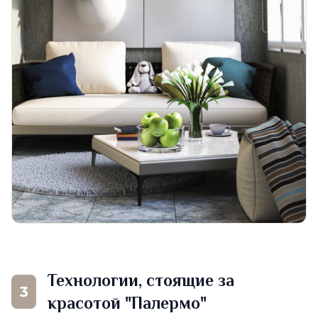
Технологии, стоящие за
3
красотой "Палермо"