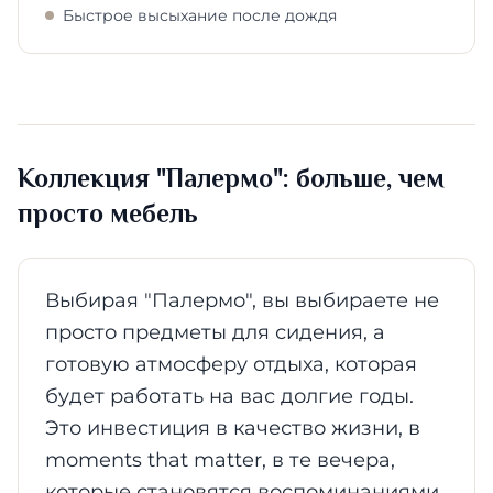
Быстрое высыхание после дождя
Коллекция "Палермо": больше, чем
просто мебель
Выбирая "Палермо", вы выбираете не
просто предметы для сидения, а
готовую атмосферу отдыха, которая
будет работать на вас долгие годы.
Это инвестиция в качество жизни, в
moments that matter, в те вечера,
которые становятся воспоминаниями.