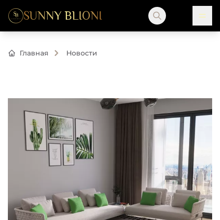
SUNNY BLIONI
Главная
Новости