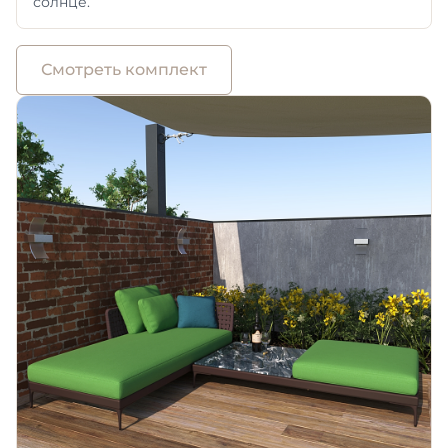
солнце.
Смотреть комплект