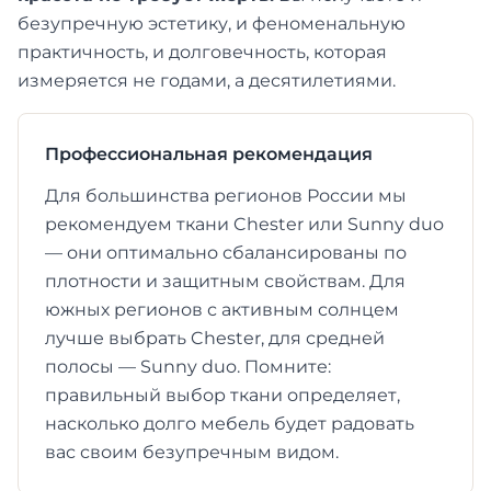
безупречную эстетику, и феноменальную
практичность, и долговечность, которая
измеряется не годами, а десятилетиями.
Профессиональная рекомендация
Для большинства регионов России мы
рекомендуем ткани Chester или Sunny duo
— они оптимально сбалансированы по
плотности и защитным свойствам. Для
южных регионов с активным солнцем
лучше выбрать Chester, для средней
полосы — Sunny duo. Помните:
правильный выбор ткани определяет,
насколько долго мебель будет радовать
вас своим безупречным видом.