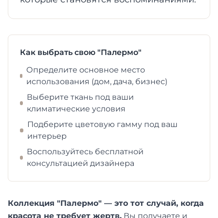
Как выбрать свою "Палермо"
Определите основное место
использования (дом, дача, бизнес)
Выберите ткань под ваши
климатические условия
Подберите цветовую гамму под ваш
интерьер
Воспользуйтесь бесплатной
консультацией дизайнера
Коллекция "Палермо" — это тот случай, когда
красота не требует жертв.
Вы получаете и