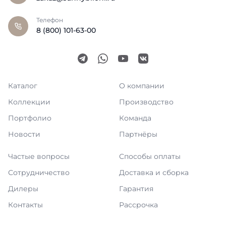
Телефон
8 (800) 101-63-00
Каталог
О компании
Коллекции
Производство
Портфолио
Команда
Новости
Партнёры
Частые вопросы
Способы оплаты
Сотрудничество
Доставка и сборка
Дилеры
Гарантия
Контакты
Рассрочка