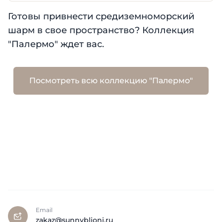
Готовы привнести средиземноморский
шарм в свое пространство? Коллекция
"Палермо" ждет вас.
Посмотреть всю коллекцию "Палермо"
Email
zakaz@sunnyblioni.ru