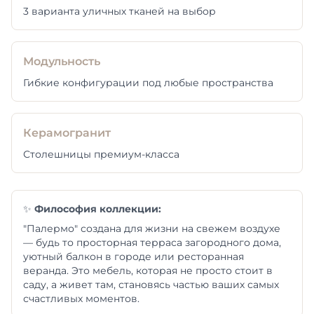
3 варианта уличных тканей на выбор
Модульность
Гибкие конфигурации под любые пространства
Керамогранит
Столешницы премиум-класса
✨
Философия коллекции:
"Палермо" создана для жизни на свежем воздухе
— будь то просторная терраса загородного дома,
уютный балкон в городе или ресторанная
веранда. Это мебель, которая не просто стоит в
саду, а живет там, становясь частью ваших самых
счастливых моментов.