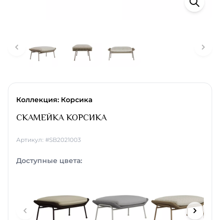
Коллекция: Корсика
СКАМЕЙКА КОРСИКА
Артикул: #SB2021003
Доступные цвета: