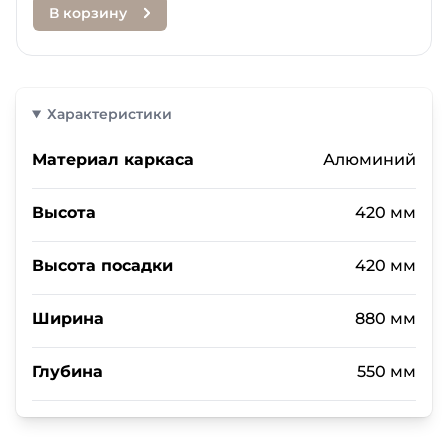
В корзину
Характеристики
Материал каркаса
Алюминий
Высота
420 мм
Высота посадки
420 мм
Ширина
880 мм
Глубина
550 мм