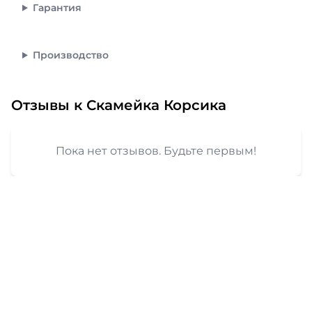
Гарантия
Производство
Отзывы к Скамейка Корсика
Пока нет отзывов. Будьте первым!