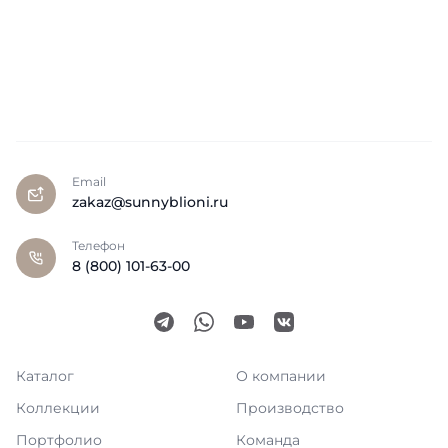
Email
zakaz@sunnyblioni.ru
Телефон
8 (800) 101-63-00
Каталог
О компании
Коллекции
Производство
Портфолио
Команда