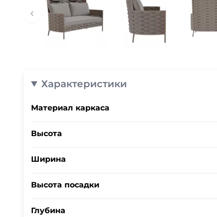
Характеристики
Материал каркаса
Высота
Ширина
Высота посадки
Глубина