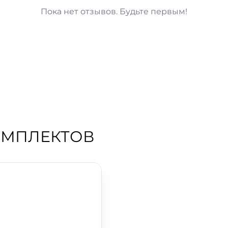
Пока нет отзывов. Будьте первым!
ОМПЛЕКТОВ