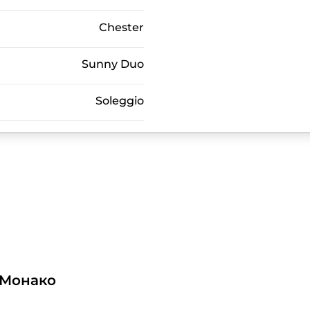
Chester
Sunny Duo
Soleggio
 Монако