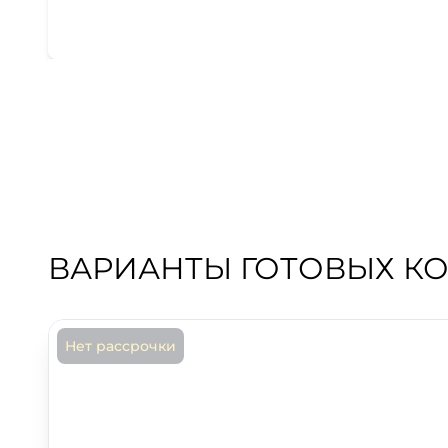
ВАРИАНТЫ ГОТОВЫХ К
Нет рассрочки