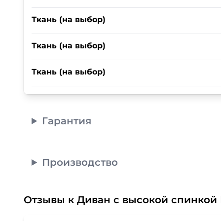
Ткань (на выбор)
Ткань (на выбор)
Ткань (на выбор)
Гарантия
Производство
Отзывы к Диван с высокой спинкой