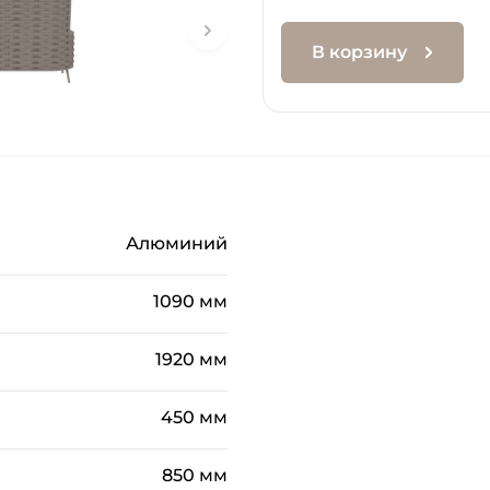
В корзину
Алюминий
1090 мм
1920 мм
450 мм
850 мм